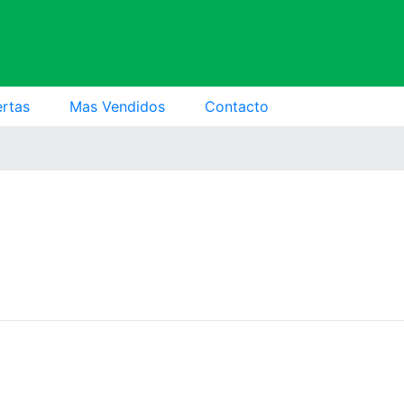
ertas
Mas Vendidos
Contacto