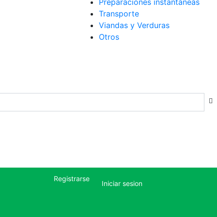
Preparaciones instantáneas
Transporte
Viandas y Verduras
Otros
Registrarse
Iniciar sesion