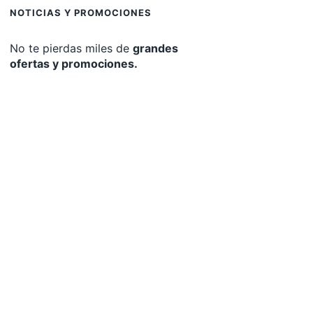
NOTICIAS Y PROMOCIONES
No te pierdas miles de
grandes
ofertas y promociones.