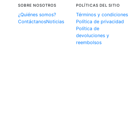
SOBRE NOSOTROS
POLÍTICAS DEL SITIO
¿Quiénes somos?
Términos y condiciones
Contáctanos
Noticias
Política de privacidad
Política de
devoluciones y
reembolsos