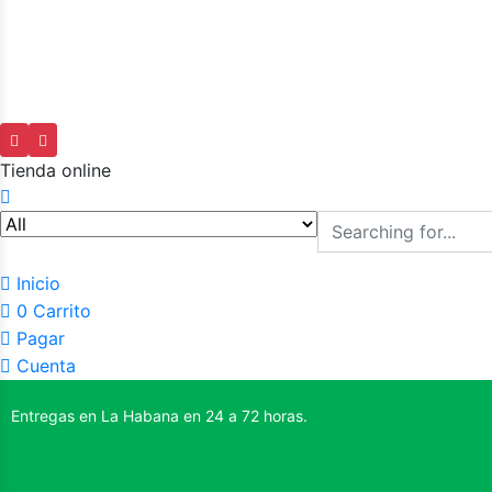
Tienda online
Inicio
0
Carrito
Pagar
Cuenta
Entregas en La Habana en 24 a 72 horas.