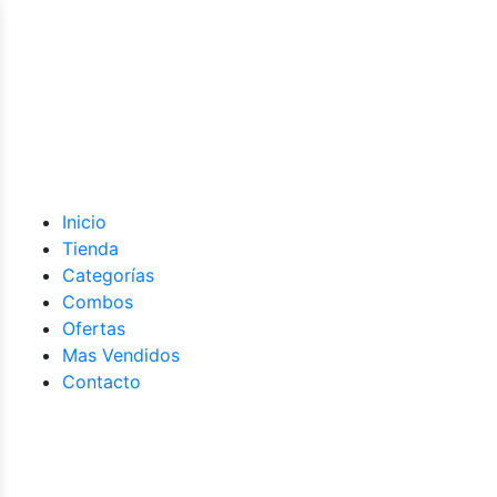
Inicio
Tienda
Categorías
Combos
Ofertas
Mas Vendidos
Contacto