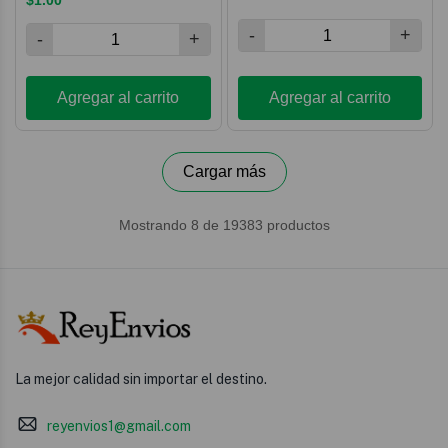
La mejor calidad sin importar el destino.
reyenvios1@gmail.com