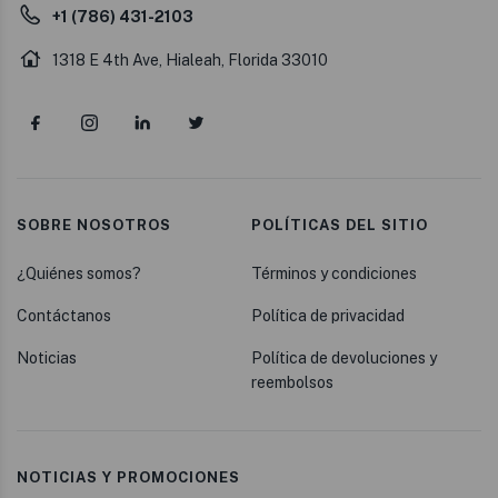
+1 (786) 431-2103
1318 E 4th Ave, Hialeah, Florida 33010
SOBRE NOSOTROS
POLÍTICAS DEL SITIO
¿Quiénes somos?
Términos y condiciones
Contáctanos
Política de privacidad
Noticias
Política de devoluciones y
reembolsos
NOTICIAS Y PROMOCIONES