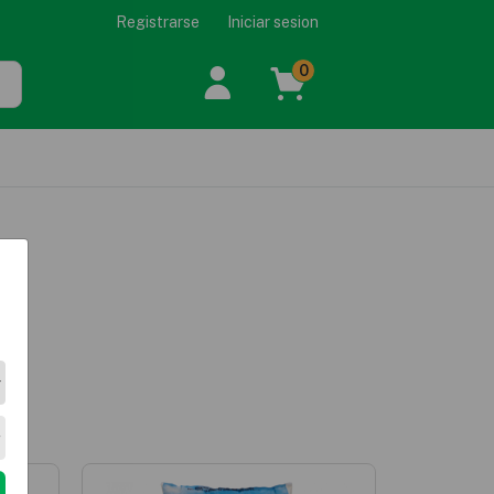
Registrarse
Iniciar sesion
0