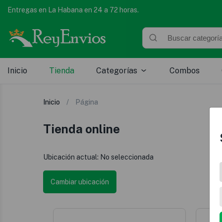
Entregas en La Habana en 24 a 72 horas.
Inicio
Tienda
Categorías
Combos
Inicio
Página
Tienda online
Ubicación actual:
No seleccionada
Cambiar ubicación