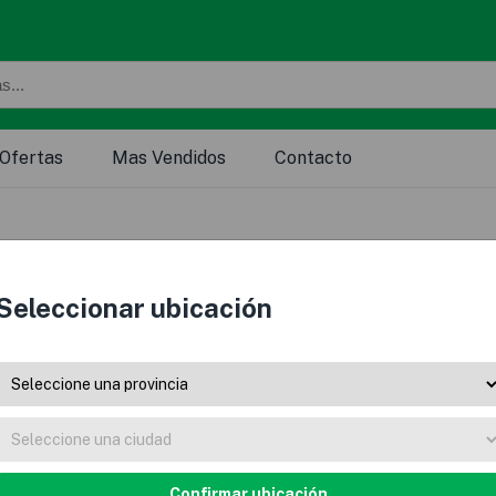
Ofertas
Mas Vendidos
Contacto
Seleccionar ubicación
Confirmar ubicación