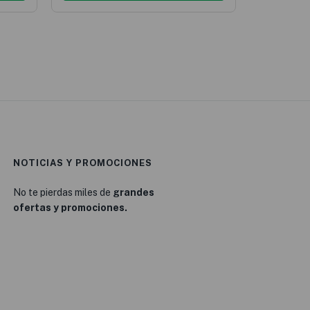
NOTICIAS Y PROMOCIONES
No te pierdas miles de
grandes
ofertas y promociones.
0