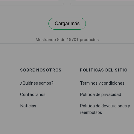
SOBRE NOSOTROS
POLÍTICAS DEL SITIO
¿Quiénes somos?
Términos y condiciones
Contáctanos
Política de privacidad
Noticias
Política de devoluciones y
reembolsos