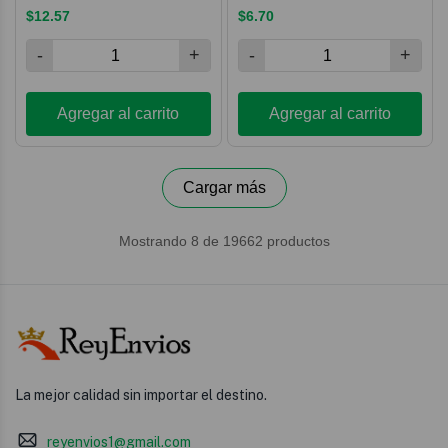
La mejor calidad sin importar el destino.
reyenvios1@gmail.com