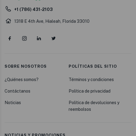
+1 (786) 431-2103
1318 E 4th Ave, Hialeah, Florida 33010
SOBRE NOSOTROS
POLÍTICAS DEL SITIO
¿Quiénes somos?
Términos y condiciones
Contáctanos
Política de privacidad
Noticias
Política de devoluciones y
reembolsos
NOTICIAS Y PROMOCIONES