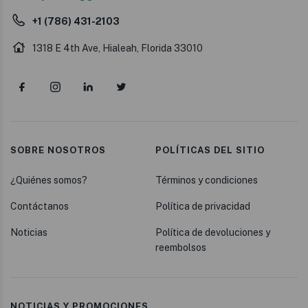
+1 (786) 431-2103
1318 E 4th Ave, Hialeah, Florida 33010
SOBRE NOSOTROS
POLÍTICAS DEL SITIO
¿Quiénes somos?
Términos y condiciones
Contáctanos
Política de privacidad
Noticias
Política de devoluciones y
reembolsos
NOTICIAS Y PROMOCIONES