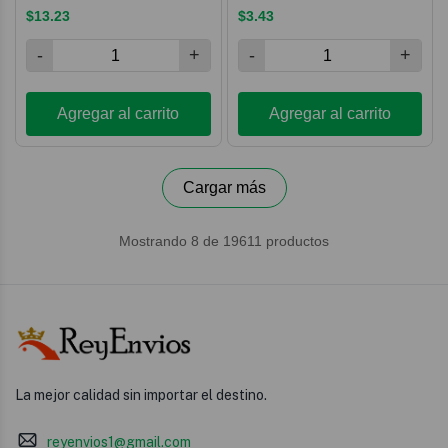
La mejor calidad sin importar el destino.
reyenvios1@gmail.com