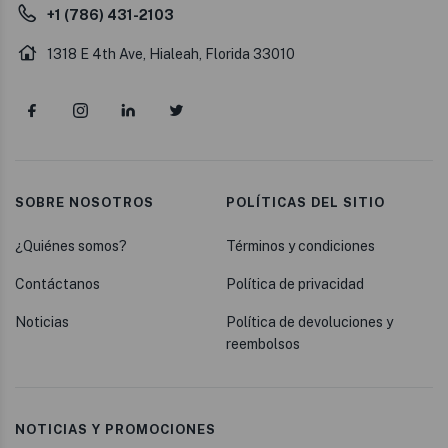
+1 (786) 431-2103
1318 E 4th Ave, Hialeah, Florida 33010
SOBRE NOSOTROS
POLÍTICAS DEL SITIO
¿Quiénes somos?
Términos y condiciones
Contáctanos
Política de privacidad
Noticias
Política de devoluciones y
reembolsos
NOTICIAS Y PROMOCIONES