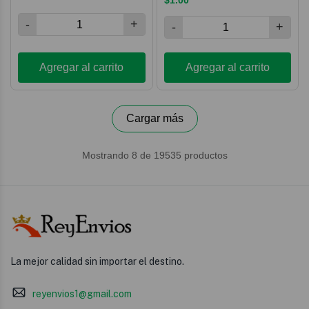
La mejor calidad sin importar el destino.
reyenvios1@gmail.com