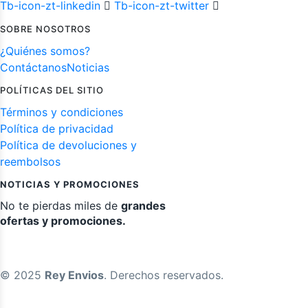
Tb-icon-zt-linkedin
Tb-icon-zt-twitter
SOBRE NOSOTROS
¿Quiénes somos?
Contáctanos
Noticias
POLÍTICAS DEL SITIO
Términos y condiciones
Política de privacidad
Política de devoluciones y
reembolsos
NOTICIAS Y PROMOCIONES
No te pierdas miles de
grandes
ofertas y promociones.
© 2025
Rey Envios
. Derechos reservados.