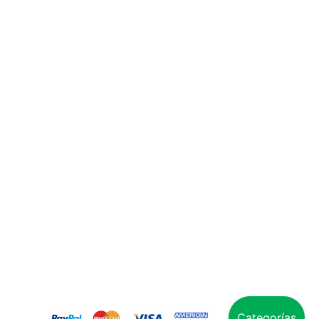
Categorías