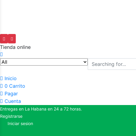
Tienda online
Inicio
0
Carrito
Pagar
Cuenta
Entregas en La Habana en 24 a 72 horas.
Registrarse
Iniciar sesion