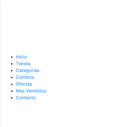
Inicio
Tienda
Categorías
Combos
Ofertas
Mas Vendidos
Contacto