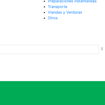
Preparaciones instantáneas
Transporte
Viandas y Verduras
Otros