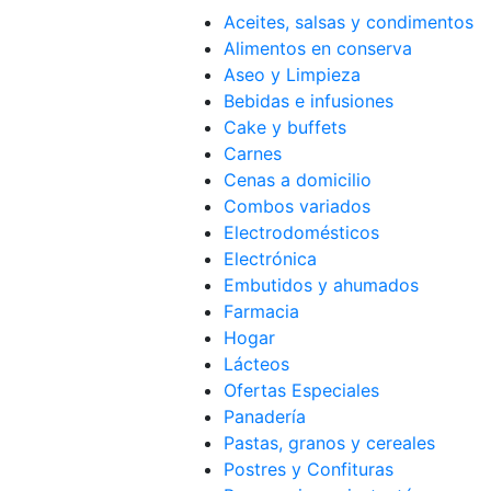
Aceites, salsas y condimentos
Alimentos en conserva
Aseo y Limpieza
Bebidas e infusiones
Cake y buffets
Carnes
Cenas a domicilio
Combos variados
Electrodomésticos
Electrónica
Embutidos y ahumados
Farmacia
Hogar
Lácteos
Ofertas Especiales
Panadería
Pastas, granos y cereales
Postres y Confituras