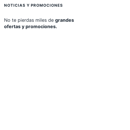
NOTICIAS Y PROMOCIONES
No te pierdas miles de
grandes
ofertas y promociones.