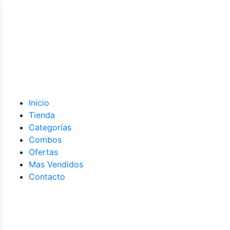
Inicio
Tienda
Categorías
Combos
Ofertas
Mas Vendidos
Contacto