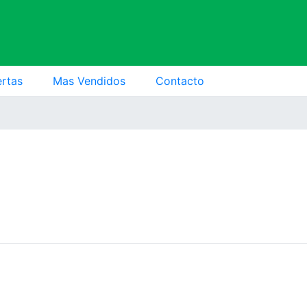
ertas
Mas Vendidos
Contacto