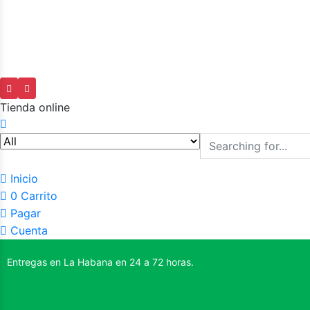
Tienda online
Inicio
0
Carrito
Pagar
Cuenta
Entregas en La Habana en 24 a 72 horas.