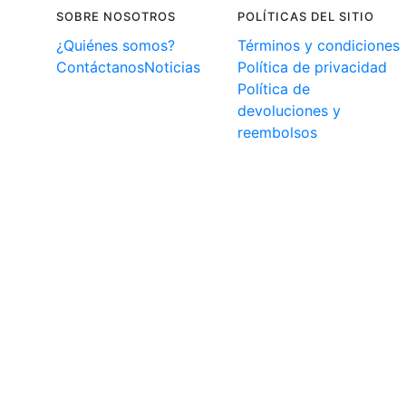
SOBRE NOSOTROS
POLÍTICAS DEL SITIO
¿Quiénes somos?
Términos y condiciones
Contáctanos
Noticias
Política de privacidad
Política de
devoluciones y
reembolsos