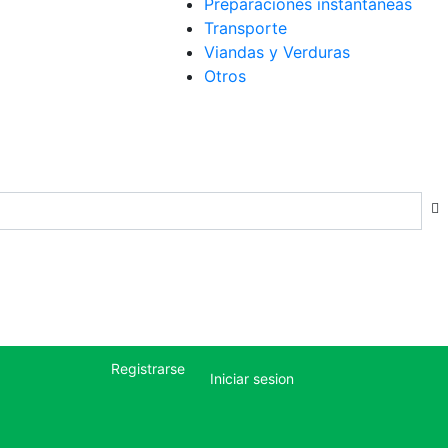
Preparaciones instantáneas
Transporte
Viandas y Verduras
Otros
Registrarse
Iniciar sesion