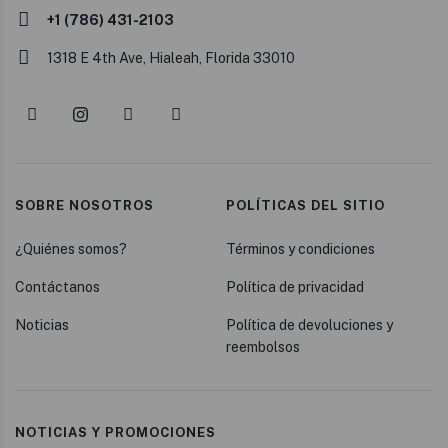
+1 (786) 431-2103
1318 E 4th Ave, Hialeah, Florida 33010
SOBRE NOSOTROS
POLÍTICAS DEL SITIO
¿Quiénes somos?
Términos y condiciones
Contáctanos
Política de privacidad
Noticias
Política de devoluciones y
reembolsos
NOTICIAS Y PROMOCIONES