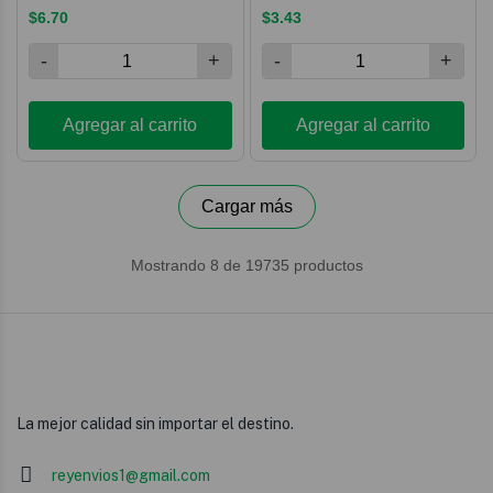
La mejor calidad sin importar el destino.
reyenvios1@gmail.com